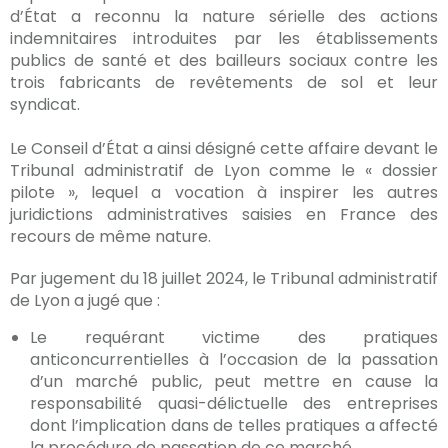
d’État a reconnu la nature sérielle des actions
indemnitaires introduites par les établissements
publics de santé et des bailleurs sociaux contre les
trois fabricants de revêtements de sol et leur
syndicat.
Le Conseil d’État a ainsi désigné cette affaire devant le
Tribunal administratif de Lyon comme le « dossier
pilote », lequel a vocation à inspirer les autres
juridictions administratives saisies en France des
recours de même nature.
Par jugement du 18 juillet 2024, le Tribunal administratif
de Lyon a jugé que :
Le requérant victime des pratiques
anticoncurrentielles à l’occasion de la passation
d’un marché public, peut mettre en cause la
responsabilité quasi-délictuelle des entreprises
dont l’implication dans de telles pratiques a affecté
la procédure de passation de ce marché.