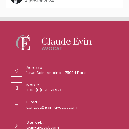
4 janvier 2024
Adresse :
1, rue Saint Antoine - 75004 Paris
Mobile :
+ 33 (0)6 75 59 97 30
E-mail :
contact@evin-avocat.com
Site web :
evin-avocat.com