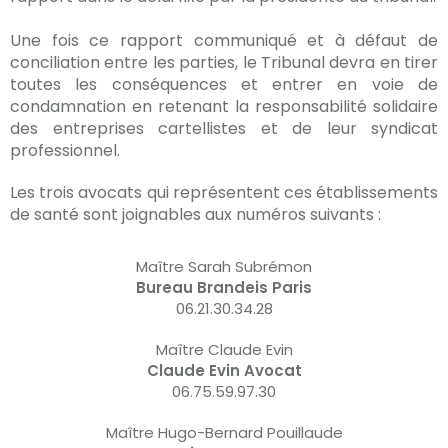
Une fois ce rapport communiqué et à défaut de
conciliation entre les parties, le Tribunal devra en tirer
toutes les conséquences et entrer en voie de
condamnation en retenant la responsabilité solidaire
des entreprises cartellistes et de leur syndicat
professionnel.
Les trois avocats qui représentent ces établissements
de santé sont joignables aux numéros suivants :
Maître Sarah Subrémon
Bureau Brandeis Paris
06.21.30.34.28
Maître Claude Evin
Claude Evin Avocat
06.75.59.97.30
Maître Hugo-Bernard Pouillaude