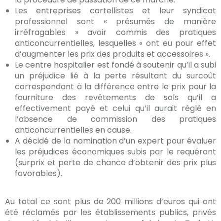
Les entreprises cartellistes et leur syndicat
professionnel sont « présumés de manière
irréfragables » avoir commis des pratiques
anticoncurrentielles, lesquelles « ont eu pour effet
d’augmenter les prix des produits et accessoires ».
Le centre hospitalier est fondé à soutenir qu’il a subi
un préjudice lié à la perte résultant du surcoût
correspondant à la différence entre le prix pour la
fourniture des revêtements de sols qu’il a
effectivement payé et celui qu’il aurait réglé en
l’absence de commission des pratiques
anticoncurrentielles en cause.
A décidé de la nomination d’un expert pour évaluer
les préjudices économiques subis par le requérant
(surprix et perte de chance d’obtenir des prix plus
favorables).
Au total ce sont plus de 200 millions d’euros qui ont
été réclamés par les établissements publics, privés