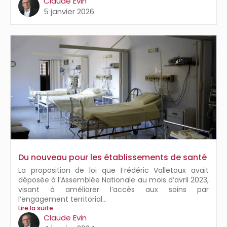
Claude Evin
5 janvier 2026
Du nouveau pour les établissements de santé
La proposition de loi que Frédéric Valletoux avait
déposée à l’Assemblée Nationale au mois d’avril 2023,
visant à améliorer l’accès aux soins par
l’engagement territorial...
Lire la suite
Claude Evin