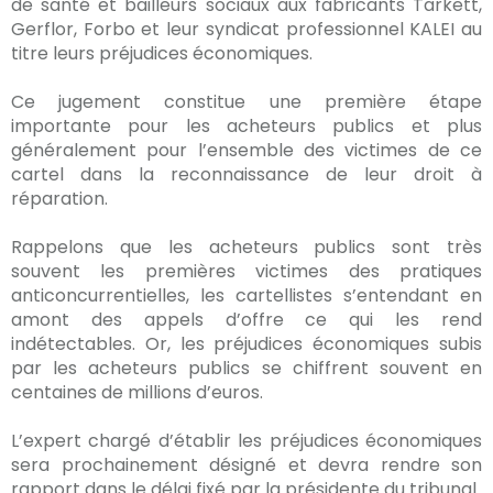
de santé et bailleurs sociaux aux fabricants Tarkett,
Gerflor, Forbo et leur syndicat professionnel KALEI au
titre leurs préjudices économiques.
Ce jugement constitue une première étape
importante pour les acheteurs publics et plus
généralement pour l’ensemble des victimes de ce
cartel dans la reconnaissance de leur droit à
réparation.
Rappelons que les acheteurs publics sont très
souvent les premières victimes des pratiques
anticoncurrentielles, les cartellistes s’entendant en
amont des appels d’offre ce qui les rend
indétectables. Or, les préjudices économiques subis
par les acheteurs publics se chiffrent souvent en
centaines de millions d’euros.
L’expert chargé d’établir les préjudices économiques
sera prochainement désigné et devra rendre son
rapport dans le délai fixé par la présidente du tribunal.