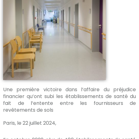
Une première victoire dans l’affaire du préjudice
financier qu’ont subi les établissements de santé du
fait de l’entente entre les fournisseurs de
revêtements de sols
Paris, le 22 juillet 2024,