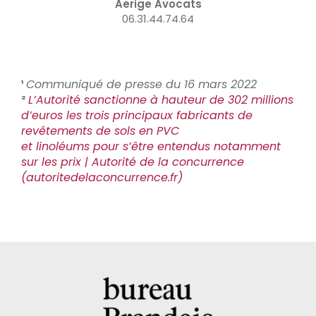
Aerige Avocats
06.31.44.74.64
¹
Communiqué de presse du 16 mars 2022
²
L’Autorité sanctionne à hauteur de 302 millions
d’euros les trois principaux fabricants de
revêtements de sols en PVC
et linoléums pour s’être entendus notamment
sur les prix | Autorité de la concurrence
(autoritedelaconcurrence.fr)