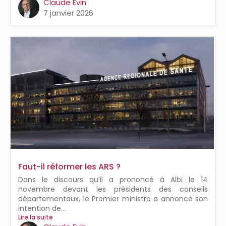
Claude Evin
7 janvier 2026
Faut-il réformer les ARS ?
Dans le discours qu’il a prononcé à Albi le 14
novembre devant les présidents des conseils
départementaux, le Premier ministre a annoncé son
intention de...
Lire la suite