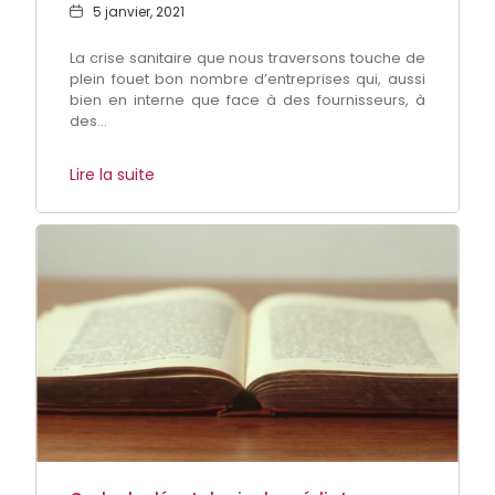
Date
5 janvier, 2021
La crise sanitaire que nous traversons touche de
plein fouet bon nombre d’entreprises qui, aussi
bien en interne que face à des fournisseurs, à
des...
Lire la suite