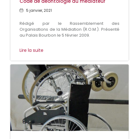
Code de déontologie du médiateur
Date
5 janvier, 2021
Rédigé par le Rassemblement des
Organisations de la Médiation (R.O.M.). Présenté
au Palais Bourbon le 5 février 2009.
Lire la suite