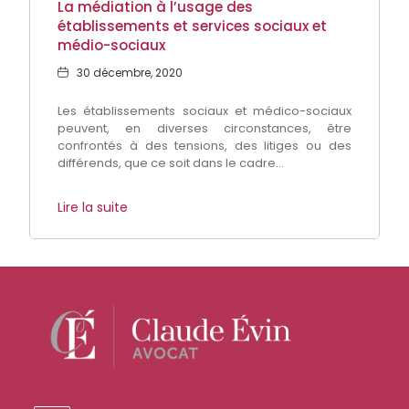
La médiation à l’usage des
établissements et services sociaux et
médio-sociaux
Date
30 décembre, 2020
Les établissements sociaux et médico-sociaux
peuvent, en diverses circonstances, être
confrontés à des tensions, des litiges ou des
différends, que ce soit dans le cadre...
Lire la suite