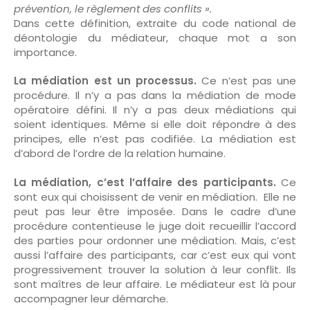
prévention, le règlement des conflits ».
Dans cette définition, extraite du code national de
déontologie du médiateur, chaque mot a son
importance.
La médiation est un processus.
Ce n’est pas une
procédure. Il n’y a pas dans la médiation de mode
opératoire défini. Il n’y a pas deux médiations qui
soient identiques. Même si elle doit répondre à des
principes, elle n’est pas codifiée. La médiation est
d’abord de l’ordre de la relation humaine.
La médiation, c’est l’affaire des participants.
Ce
sont eux qui choisissent de venir en médiation. Elle ne
peut pas leur être imposée. Dans le cadre d’une
procédure contentieuse le juge doit recueillir l’accord
des parties pour ordonner une médiation. Mais, c’est
aussi l’affaire des participants, car c’est eux qui vont
progressivement trouver la solution à leur conflit. Ils
sont maîtres de leur affaire. Le médiateur est là pour
accompagner leur démarche.