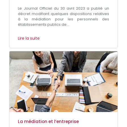
Le Journal Officiel du 30 avril 2023 a publié un
décret modifiant quelques dispositions relatives
à la médiation pour les personnels des
établissements publics de...
Lire la suite
La médiation et l’entreprise