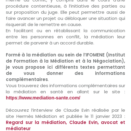
procédure contentieuse, à l’initiative des parties ou
sur proposition du juge. Elle peut permettre aussi de
faire avancer un projet ou débloquer une situation qui
risquerait de le remettre en cause.
En facilitant ou en rétablissant la communication
entre les personnes en conflit, la médiation leur
permet de parvenir à un accord durable.
Formé à la médiation au sein de l’IFOMENE (Institut
de Formation à la Médiation et à la Négociation),
je vous propose ici différents textes permettant
de vous donner des informations
complémentaires
.
Vous trouverez des informations complémentaires sur
la médiation en santé en allant sur le site :
https://www.mediation-sante.com/
Découvrez l’interview de Claude Evin réalisée par le
site Hermès Médiation et publiée le 11 janvier 2023 :
Regard sur la médiation, Claude Evin, avocat et
médiateur