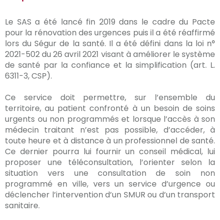
Le SAS a été lancé fin 2019 dans le cadre du Pacte
pour la rénovation des urgences puis il a été réaffirmé
lors du Ségur de la santé. Il a été défini dans la loi n°
2021-502 du 26 avril 2021 visant à améliorer le système
de santé par la confiance et la simplification (art. L.
6311-3, CSP).
Ce service doit permettre, sur l’ensemble du
territoire, au patient confronté à un besoin de soins
urgents ou non programmés et lorsque l’accès à son
médecin traitant n’est pas possible, d’accéder, à
toute heure et à distance à un professionnel de santé.
Ce dernier pourra lui fournir un conseil médical, lui
proposer une téléconsultation, l’orienter selon la
situation vers une consultation de soin non
programmé en ville, vers un service d’urgence ou
déclencher l’intervention d’un SMUR ou d’un transport
sanitaire.