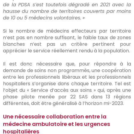
de la PDSA s’est toutefois dégradé en 2021 avec la
hausse du nombre de territoires couverts par moins
de 10 ou 5 médecins volontaires. »
Si le nombre de médecins effecteurs par territoire
n’est pas en nombre suffisant, le faible taux de zones
blanches n’est pas un critère pertinent pour
apprécier le service réellement rendu à la population.
Il est donc nécessaire que, pour répondre à la
demande de soins non programmés, une coopération
entre les professionnels libéraux et les professionnels
hospitaliers s’organise dans chaque territoire. Tel est
l’objet du « Service d’accès aux soins » qui, après une
phase pilote menée par 22 SAS dans 13 régions
différentes, doit être généralisé à l’horizon mi-2023.
Une nécessaire collaboration entre la
médecine ambulatoire et les urgences
hospitalières