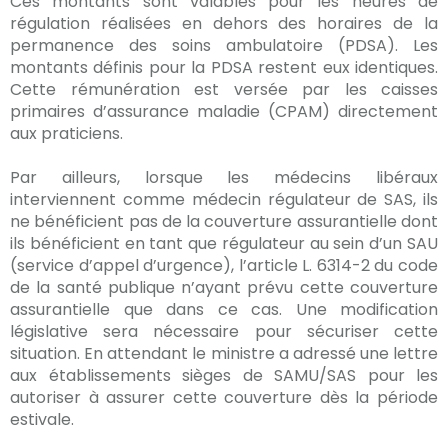
Ces montants sont valables pour les heures de
régulation réalisées en dehors des horaires de la
permanence des soins ambulatoire (PDSA). Les
montants définis pour la PDSA restent eux identiques.
Cette rémunération est versée par les caisses
primaires d’assurance maladie (CPAM) directement
aux praticiens.
Par ailleurs, lorsque les médecins libéraux
interviennent comme médecin régulateur de SAS, ils
ne bénéficient pas de la couverture assurantielle dont
ils bénéficient en tant que régulateur au sein d’un SAU
(service d’appel d’urgence), l’article L. 6314-2 du code
de la santé publique n’ayant prévu cette couverture
assurantielle que dans ce cas. Une modification
législative sera nécessaire pour sécuriser cette
situation. En attendant le ministre a adressé une lettre
aux établissements sièges de SAMU/SAS pour les
autoriser à assurer cette couverture dès la période
estivale.