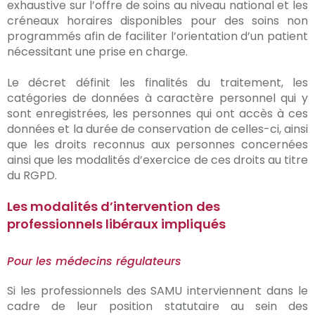
exhaustive sur l’offre de soins au niveau national et les
créneaux horaires disponibles pour des soins non
programmés afin de faciliter l’orientation d’un patient
nécessitant une prise en charge.
Le décret définit les finalités du traitement, les
catégories de données à caractère personnel qui y
sont enregistrées, les personnes qui ont accès à ces
données et la durée de conservation de celles-ci, ainsi
que les droits reconnus aux personnes concernées
ainsi que les modalités d’exercice de ces droits au titre
du RGPD.
Les modalités d’intervention des
professionnels libéraux impliqués
Pour les médecins régulateurs
Si les professionnels des SAMU interviennent dans le
cadre de leur position statutaire au sein des