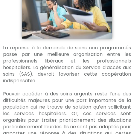
La réponse à la demande de soins non programmés
passe par une meilleure organisation entre les
professionnels libéraux et les professionnels
hospitaliers. La généralisation du Service d’accès aux
soins (SAS), devrait favoriser cette coopération
indispensable.
Pouvoir accéder à des soins urgents reste l’une des
difficultés majeures pour une part importante de la
population qui ne trouve de solution qu’en sollicitant
les services hospitaliers. Or, ces services sont
organisés pour traiter prioritairement des situations
particulièrement lourdes. Ils ne sont pas adaptés pour
apporter une réponse à des situations qui, certes