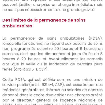
peuvent justifier une prise en charge immédiate, mais
ne sont pas nécessairement d’une grande gravité.
Des limites de la permanence de soins
ambulatoires
La permanence de soins ambulatoires (PDSA),
lorsqu’elle fonctionne, ne répond aux besoins de soins
non programmés qu’entre 20 heures et 8 heures en
semaine, ainsi que les dimanches et jours fériés de 8
heures à 20 heures et éventuellement les samedis
ainsi que la veille ou le lendemain de certains jours
fériés (art. R 6315-1, CSP).
Cette PDSA, qui est définie comme une mission de
service public (art. L. 6314-1, CSP), est assurée par des
médecins généralistes libéraux ou salariés de centres
de santé dans le cadre d’un cahier des charges arrêté
par le directeur général de l’agence régionale de