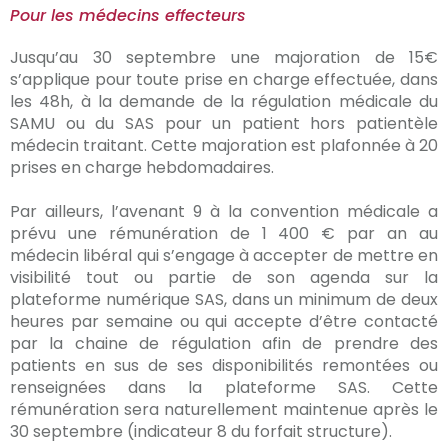
Pour les médecins effecteurs
Jusqu’au 30 septembre une majoration de 15€
s’applique pour toute prise en charge effectuée, dans
les 48h, à la demande de la régulation médicale du
SAMU ou du SAS pour un patient hors patientèle
médecin traitant. Cette majoration est plafonnée à 20
prises en charge hebdomadaires.
Par ailleurs, l’avenant 9 à la convention médicale a
prévu une rémunération de 1 400 € par an au
médecin libéral qui s’engage à accepter de mettre en
visibilité tout ou partie de son agenda sur la
plateforme numérique SAS, dans un minimum de deux
heures par semaine ou qui accepte d’être contacté
par la chaine de régulation afin de prendre des
patients en sus de ses disponibilités remontées ou
renseignées dans la plateforme SAS. Cette
rémunération sera naturellement maintenue après le
30 septembre (indicateur 8 du forfait structure).