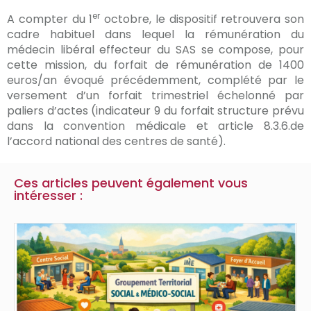
er
A compter du 1
octobre, le dispositif retrouvera son
cadre habituel dans lequel la rémunération du
médecin libéral effecteur du SAS se compose, pour
cette mission, du forfait de rémunération de 1400
euros/an évoqué précédemment, complété par le
versement d’un forfait trimestriel échelonné par
paliers d’actes (indicateur 9 du forfait structure prévu
dans la convention médicale et article 8.3.6.de
l’accord national des centres de santé).
Ces articles peuvent également vous
intéresser :