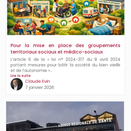
Pour la mise en place des groupements
territoriaux sociaux et médico-sociaux
L’article 6 de la « loi n° 2024-317 du 8 avril 2024
portant mesures pour bâtir la société du bien vieillir
et de l’autonomie »...
Lire la suite
Claude Evin
7 janvier 2026