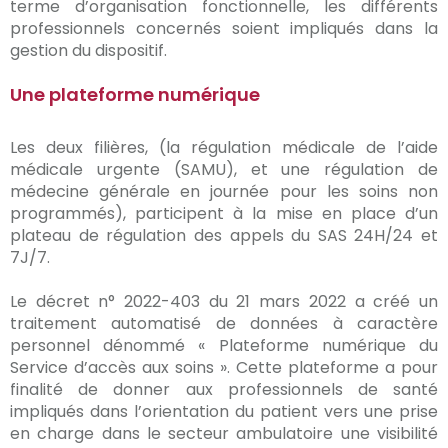
terme d’organisation fonctionnelle, les différents
professionnels concernés soient impliqués dans la
gestion du dispositif.
Une plateforme numérique
Les deux filières, (la régulation médicale de l’aide
médicale urgente (SAMU), et une régulation de
médecine générale en journée pour les soins non
programmés), participent à la mise en place d’un
plateau de régulation des appels du SAS 24H/24 et
7J/7.
Le décret n° 2022-403 du 21 mars 2022 a créé un
traitement automatisé de données à caractère
personnel dénommé « Plateforme numérique du
Service d’accès aux soins ». Cette plateforme a pour
finalité de donner aux professionnels de santé
impliqués dans l’orientation du patient vers une prise
en charge dans le secteur ambulatoire une visibilité