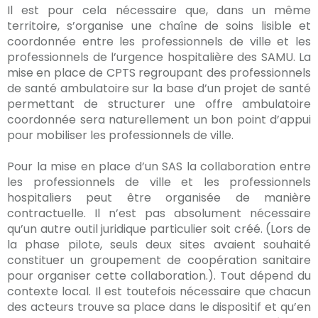
Il est pour cela nécessaire que, dans un même
territoire, s’organise une chaîne de soins lisible et
coordonnée entre les professionnels de ville et les
professionnels de l’urgence hospitalière des SAMU. La
mise en place de CPTS regroupant des professionnels
de santé ambulatoire sur la base d’un projet de santé
permettant de structurer une offre ambulatoire
coordonnée sera naturellement un bon point d’appui
pour mobiliser les professionnels de ville.
Pour la mise en place d’un SAS la collaboration entre
les professionnels de ville et les professionnels
hospitaliers peut être organisée de manière
contractuelle. Il n’est pas absolument nécessaire
qu’un autre outil juridique particulier soit créé. (Lors de
la phase pilote, seuls deux sites avaient souhaité
constituer un groupement de coopération sanitaire
pour organiser cette collaboration.). Tout dépend du
contexte local. Il est toutefois nécessaire que chacun
des acteurs trouve sa place dans le dispositif et qu’en