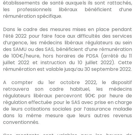
établissements de santé auxquels ils sont rattachés,
les professionnels libéraux bénéficient d’une
rémunération spécifique.
Dans le cadre des mesures mises en place pendant
l’été 2022 pour faire face aux difficultés des services
d’urgence, les médecins libéraux régulateurs au sein
des SAMU ou des SAS, bénéficient d’une rémunération
de 100€/heure, hors horaires de PDSA (arrêté du 11
juillet 2022 et instruction du 10 juillet 2022). Cette
rémunération est valable jusqu’au 30 septembre 2022.
A compter du 1er octobre 2022, le dispositif
retrouvera son cadre habituel, les médecins
régulateurs libéraux percevront 90€ par heure de
régulation effectuée pour le SAS avec prise en charge
de leurs cotisations sociales par l’assurance maladie
dans la même mesure que leurs autres revenus
conventionnés.