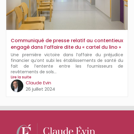
Communiqué de presse relatif au contentieux
engagé dans l’affaire dite du « cartel du lino »
Une première victoire dans l’affaire du préjudice
financier qu’ont subi les établissements de santé du
fait de l’entente entre les fournisseurs de
revêtements de sols...
Lire la suite
Claude Evin
26 juillet 2024